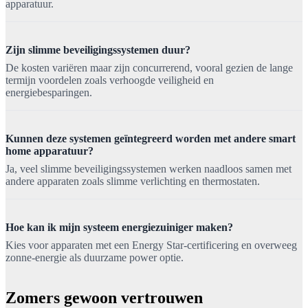
apparatuur.
Zijn slimme beveiligingssystemen duur?
De kosten variëren maar zijn concurrerend, vooral gezien de lange
termijn voordelen zoals verhoogde veiligheid en
energiebesparingen.
Kunnen deze systemen geïntegreerd worden met andere smart
home apparatuur?
Ja, veel slimme beveiligingssystemen werken naadloos samen met
andere apparaten zoals slimme verlichting en thermostaten.
Hoe kan ik mijn systeem energiezuiniger maken?
Kies voor apparaten met een Energy Star-certificering en overweeg
zonne-energie als duurzame power optie.
Zomers gewoon vertrouwen