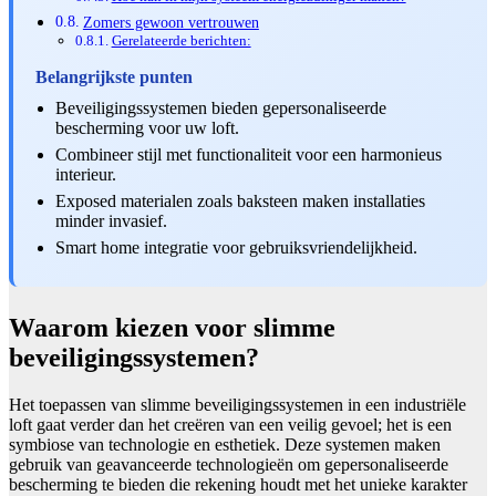
Zomers gewoon vertrouwen
Gerelateerde berichten:
Belangrijkste punten
Beveiligingssystemen bieden gepersonaliseerde
bescherming voor uw loft.
Combineer stijl met functionaliteit voor een harmonieus
interieur.
Exposed materialen zoals baksteen maken installaties
minder invasief.
Smart home integratie voor gebruiksvriendelijkheid.
Waarom kiezen voor slimme
beveiligingssystemen?
Het toepassen van slimme beveiligingssystemen in een industriële
loft gaat verder dan het creëren van een veilig gevoel; het is een
symbiose van technologie en esthetiek. Deze systemen maken
gebruik van geavanceerde technologieën om gepersonaliseerde
bescherming te bieden die rekening houdt met het unieke karakter