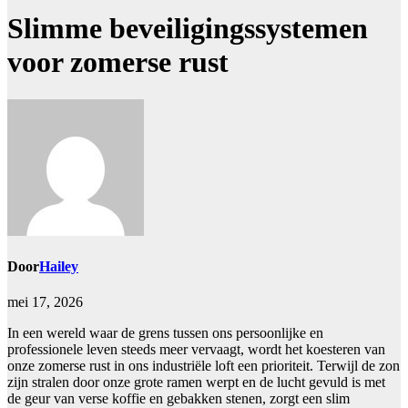
Slimme beveiligingssystemen
voor zomerse rust
Door
Hailey
mei 17, 2026
In een wereld waar de grens tussen ons persoonlijke en
professionele leven steeds meer vervaagt, wordt het koesteren van
onze zomerse rust in ons industriële loft een prioriteit. Terwijl de zon
zijn stralen door onze grote ramen werpt en de lucht gevuld is met
de geur van verse koffie en gebakken stenen, zorgt een slim