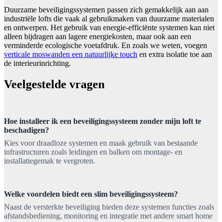
Duurzame beveiligingssystemen passen zich gemakkelijk aan aan
industriële lofts die vaak al gebruikmaken van duurzame materialen
en ontwerpen. Het gebruik van energie-efficiënte systemen kan niet
alleen bijdragen aan lagere energiekosten, maar ook aan een
verminderde ecologische voetafdruk. En zoals we weten, voegen
verticale moswanden een natuurlijke touch
en extra isolatie toe aan
de interieurinrichting.
Veelgestelde vragen
Hoe installeer ik een beveiligingssysteem zonder mijn loft te
beschadigen?
Kies voor draadloze systemen en maak gebruik van bestaande
infrastructuren zoals leidingen en balken om montage- en
installatiegemak te vergroten.
Welke voordelen biedt een slim beveiligingssysteem?
Naast de versterkte beveiliging bieden deze systemen functies zoals
afstandsbediening, monitoring en integratie met andere smart home