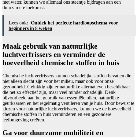
met water, kunnen we allemaal ons steentje bijdragen aan een
duurzamere toekomst.
Lees ook:
Ontdek het perfecte hardloopschema voor
beginners in 8 weken
Maak gebruik van natuurlijke
luchtverfrissers en verminder de
hoeveelheid chemische stoffen in huis
Chemische luchtverfrissers kunnen schadelijke stoffen bevatten die
niet alleen slecht zijn voor het milieu, maar ook voor onze
gezondheid. Gelukkig zijn er natuurlijke alternatieven beschikbaar
die net zo effectief zijn, maar veel minder schadelijk. Denk
bijvoorbeeld aan het gebruik van essentiële oliën, natuurlijke
geurkaarsen en het regelmatig ventileren van je huis. Door bewust te
kiezen voor natuurlijke luchtverfrissers, kunnen we de hoeveelheid
chemische stoffen in huis verminderen en een gezondere
leefomgeving creëren.
Ga voor duurzame mobiliteit en