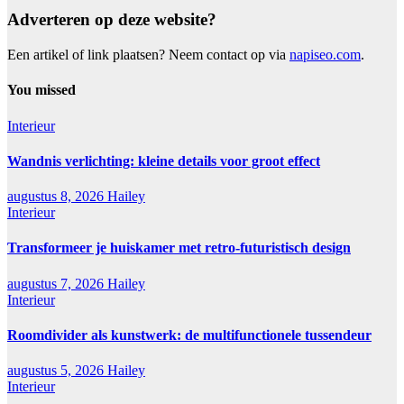
Adverteren op deze website?
Een artikel of link plaatsen? Neem contact op via
napiseo.com
.
You missed
Interieur
Wandnis verlichting: kleine details voor groot effect
augustus 8, 2026
Hailey
Interieur
Transformeer je huiskamer met retro-futuristisch design
augustus 7, 2026
Hailey
Interieur
Roomdivider als kunstwerk: de multifunctionele tussendeur
augustus 5, 2026
Hailey
Interieur