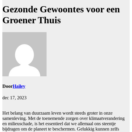
Gezonde Gewoontes voor een
Groener Thuis
Door
Hailey
dec 17, 2023
Het belang van duurzaam leven wordt steeds groter in onze
samenleving. Met de toenemende zorgen over klimaatverandering
en milieuschade, is het essentieel dat we allemaal ons steentje
bijdragen om de planeet te beschermen. Gelukkig kunnen zelfs