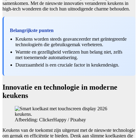
samenkomen. Met de nieuwste innovaties veranderen keukens in
high-tech wonderen die toch hun uitnodigende charme behouden.
Belangrijkste punten
Keukens worden steeds geavanceerder met geïntegreerde
technologieën die gebruiksgemak verbeteren.
Warmte en gezelligheid verliezen hun belang niet, zelfs
met toenemende automatisering.
Duurzaamheid is een cruciale factor in keukendesign.
Innovatie en technologie in moderne
keukens
Afbeelding: ClickerHappy / Pixabay
Keukens van de toekomst zijn uitgerust met de nieuwste technologie
om gemak en efficiëntie te bieden. Denk aan slimme koelkasten die