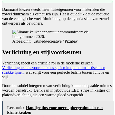
Daarnaast kiezen steeds meer huiseigenaren voor materialen die
zowel duurzaam als esthetisch zijn. Het is duidelijk dat de reductie
van de ecologische voetafdruk hoog op de agenda staat van zowel
ontwerpers als bewoners.
Afbeelding: justinedgecreative / Pixabay
Verlichting en stijlvoorkeuren
Verlichting speelt een cruciale rol in de moderne keuken.
Verlichtingstrends voor keukens spelen in op minimalistische en
strakke lijnen
, wat zorgt voor een perfecte balans tussen functie en
stijl.
Door het subtiel integreren van verlichting kunnen bepaalde ruimtes
worden benadrukt. Denk aan ingebouwde LED-strips in kastjes of
plafondverlichting die een warme gloed verspreidt.
Lees ook:
Handige tips voor meer opbergruimte in een
kleine keuken