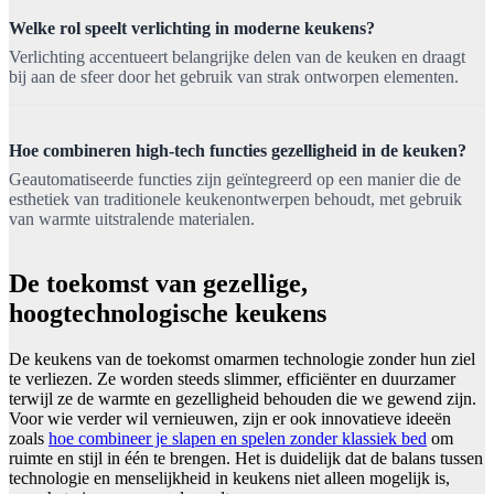
Welke rol speelt verlichting in moderne keukens?
Verlichting accentueert belangrijke delen van de keuken en draagt
bij aan de sfeer door het gebruik van strak ontworpen elementen.
Hoe combineren high-tech functies gezelligheid in de keuken?
Geautomatiseerde functies zijn geïntegreerd op een manier die de
esthetiek van traditionele keukenontwerpen behoudt, met gebruik
van warmte uitstralende materialen.
De toekomst van gezellige,
hoogtechnologische keukens
De keukens van de toekomst omarmen technologie zonder hun ziel
te verliezen. Ze worden steeds slimmer, efficiënter en duurzamer
terwijl ze de warmte en gezelligheid behouden die we gewend zijn.
Voor wie verder wil vernieuwen, zijn er ook innovatieve ideeën
zoals
hoe combineer je slapen en spelen zonder klassiek bed
om
ruimte en stijl in één te brengen. Het is duidelijk dat de balans tussen
technologie en menselijkheid in keukens niet alleen mogelijk is,