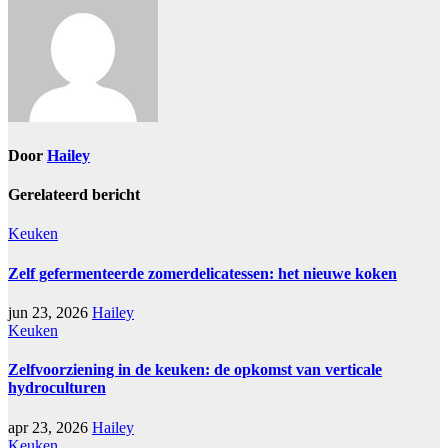
Door
Hailey
Gerelateerd bericht
Keuken
Zelf gefermenteerde zomerdelicatessen: het nieuwe koken
jun 23, 2026
Hailey
Keuken
Zelfvoorziening in de keuken: de opkomst van verticale
hydroculturen
apr 23, 2026
Hailey
Keuken