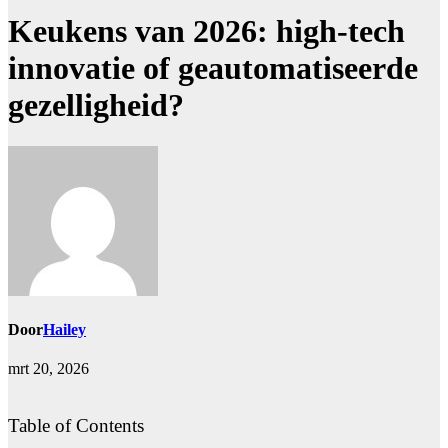
Keukens van 2026: high-tech
innovatie of geautomatiseerde
gezelligheid?
Door
Hailey
mrt 20, 2026
Table of Contents