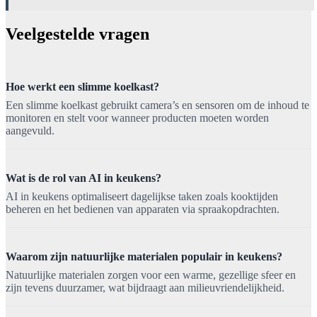
Veelgestelde vragen
Hoe werkt een slimme koelkast?
Een slimme koelkast gebruikt camera’s en sensoren om de inhoud te
monitoren en stelt voor wanneer producten moeten worden
aangevuld.
Wat is de rol van AI in keukens?
AI in keukens optimaliseert dagelijkse taken zoals kooktijden
beheren en het bedienen van apparaten via spraakopdrachten.
Waarom zijn natuurlijke materialen populair in keukens?
Natuurlijke materialen zorgen voor een warme, gezellige sfeer en
zijn tevens duurzamer, wat bijdraagt aan milieuvriendelijkheid.