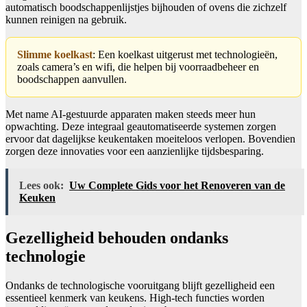
automatisch boodschappenlijstjes bijhouden of ovens die zichzelf
kunnen reinigen na gebruik.
Slimme koelkast
: Een koelkast uitgerust met technologieën,
zoals camera’s en wifi, die helpen bij voorraadbeheer en
boodschappen aanvullen.
Met name AI-gestuurde apparaten maken steeds meer hun
opwachting. Deze integraal geautomatiseerde systemen zorgen
ervoor dat dagelijkse keukentaken moeiteloos verlopen. Bovendien
zorgen deze innovaties voor een aanzienlijke tijdsbesparing.
Lees ook:
Uw Complete Gids voor het Renoveren van de
Keuken
Gezelligheid behouden ondanks
technologie
Ondanks de technologische vooruitgang blijft gezelligheid een
essentieel kenmerk van keukens. High-tech functies worden